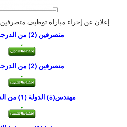
إعلان عن إجراء مباراة توظيف متصرفي
متصرفين (2) من الدرجة الثانية
متصرفين (2) من الدرجة الثالثة
مهندس(ة) الدولة (1) من الدرجة الأولى