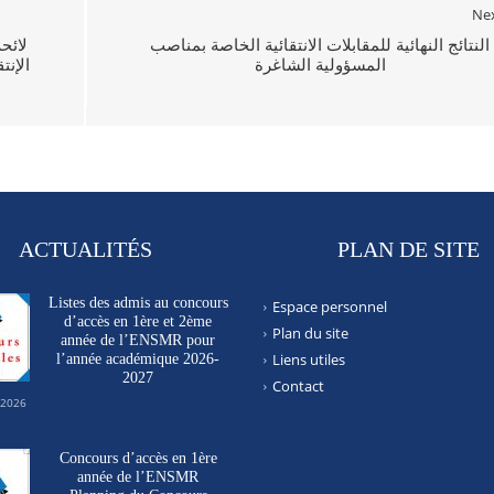
Ne
النتائج النهائية للمقابلات الانتقائية الخاصة بمناصب
لائح
المسؤولية الشاغرة
الإن
ACTUALITÉS
PLAN DE SITE
Listes des admis au concours
Espace personnel
d’accès en 1ère et 2ème
Plan du site
année de l’ENSMR pour
Liens utiles
l’année académique 2026-
2027
Contact
 2026
Concours d’accès en 1ère
année de l’ENSMR