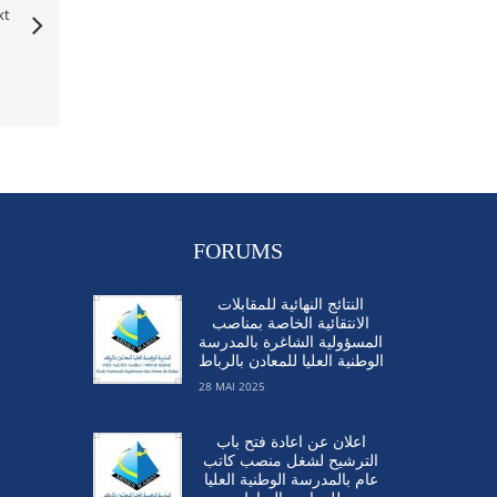
xt
FORUMS
النتائج النهائية للمقابلات
الانتقائية الخاصة بمناصب
المسؤولية الشاغرة بالمدرسة
الوطنية العليا للمعادن بالرباط
28 MAI 2025
اعلان عن اعادة فتح باب
الترشيح لشغل منصب كاتب
عام بالمدرسة الوطنية العليا