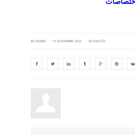
|
|
|
BY ENSMR
10 NOVEMBRE 2025
ACTUALITÉS