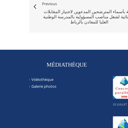
Previous
ة بأسماء المترشحين المدعوين لاجتياز المقابلات
تقائية لشغل مناصب المسؤولية بالمدرسة الوطنية
العليا للمعادن بالرباط
MÉDIATHÈQUE
Vidéothèque
Galerie photos
20 JUILLET