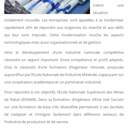
créent une
situation
totalement nouvelle. Les entreprises sont appelées à se moderniser
rapidement afin de répondre aux exigences du marché et aux défis
qui leur sont imposés. Cette modernisation touche les aspects
technologiques mais aussi organisationnels et de gestion.
Ainsi le développement d’une industrie nationale compétitive
nécessite un apport important d’une compétence et profil adaptés.
D’où la nécessité d’une formation d’ingénieur rénovée, proposée
aujourd’hui par l’Ecole Nationale de lIndustrie Minérale, s’appuyant sur
une coopération académique et un partenariat industriel.
Pour répondre à ces objectifs, l’Ecole Nationale Supérieure des Mines
de Rabat (ENSMR), Dans sa formation d’ingénieur d’Etat met l’accent
sur une formation de base très diversifiée permettant à ses lauréats
de s’adapter et s’intégrer facilement dans différents secteurs de
l’industrie de production et de service.