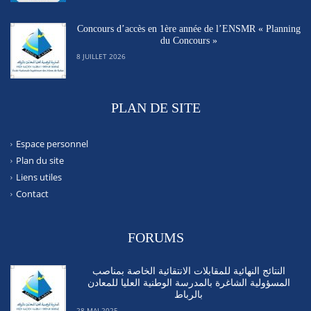
Concours d’accès en 1ère année de l’ENSMR « Planning
du Concours »
8 JUILLET 2026
PLAN DE SITE
Espace personnel
Plan du site
Liens utiles
Contact
FORUMS
النتائج النهائية للمقابلات الانتقائية الخاصة بمناصب
المسؤولية الشاغرة بالمدرسة الوطنية العليا للمعادن
بالرباط
28 MAI 2025