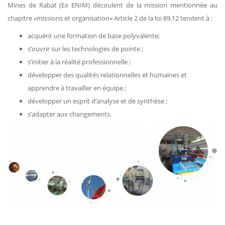
Mines de Rabat (Ex ENIM) découlent de la mission mentionnée au
chapitre «missions et organisation» Article 2 de la loi 89.12 tendent à :
acquérir une formation de base polyvalente;
s’ouvrir sur les technologies de pointe ;
s’initier à la réalité professionnelle ;
développer des qualités relationnelles et humaines et
apprendre à travailler en équipe ;
développer un esprit d’analyse et de synthèse ;
s’adapter aux changements.