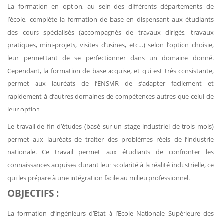
La formation en option, au sein des différents départements de
l’école, complète la formation de base en dispensant aux étudiants
des cours spécialisés (accompagnés de travaux dirigés, travaux
pratiques, mini-projets, visites d’usines, etc…) selon l’option choisie,
leur permettant de se perfectionner dans un domaine donné.
Cependant, la formation de base acquise, et qui est très consistante,
permet aux lauréats de l’ENSMR de s’adapter facilement et
rapidement à d’autres domaines de compétences autres que celui de
leur option.
Le travail de fin d’études (basé sur un stage industriel de trois mois)
permet aux lauréats de traiter des problèmes réels de l’industrie
nationale. Ce travail permet aux étudiants de confronter les
connaissances acquises durant leur scolarité à la réalité industrielle, ce
qui les prépare à une intégration facile au milieu professionnel.
OBJECTIFS :
La formation d’ingénieurs d’Etat à l’Ecole Nationale Supérieure des