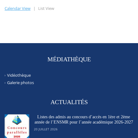
Calendar View
|
List View
MÉDIATHÈQUE
Vidéothèque
Galerie photos
ACTUALITÉS
Listes des admis au concours d’accès en 1ère et 2ème
année de l’ENSMR pour l’année académique 2026-2027
20 JUILLET 2026