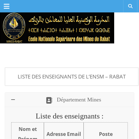
Menu
LISTE DES ENSEIGNANTS DE L’ENSM – RABAT
Département Mines
Liste des enseignants :
Nom et
Adresse Email
Poste