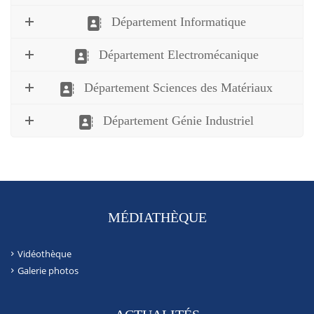
Département Informatique
Département Electromécanique
Département Sciences des Matériaux
Département Génie Industriel
MÉDIATHÈQUE
Vidéothèque
Galerie photos