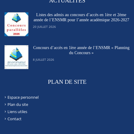
ACTUALITÉS
Listes des admis au concours d’accès en 1ère et 2ème
année de l’ENSMR pour l’année académique 2026-2027
20 JUILLET 2026
Concours d’accès en 1ère année de l’ENSMR « Planning
du Concours »
8 JUILLET 2026
PLAN DE SITE
Espace personnel
Plan du site
Liens utiles
Contact