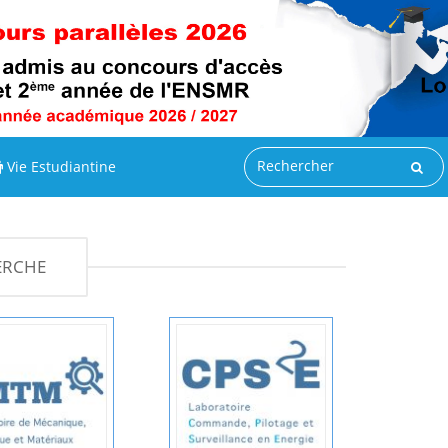
Vie Estudiantine
ERCHE