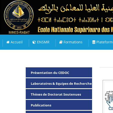
Accueil
ENSMR
Formations
Plateform
Présentation du CEDOC
Laboratoires & Equipes de Recherche
Thèses de Doctorat Soutenues
Publications