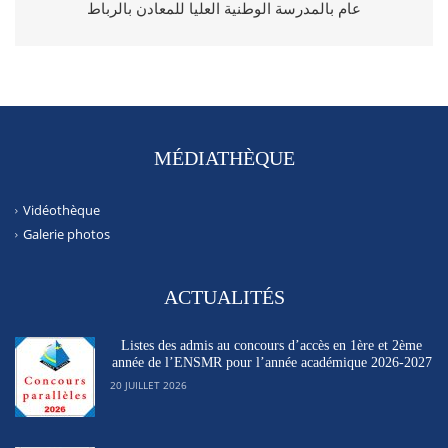
عام بالمدرسة الوطنية العليا للمعادن بالرباط
MÉDIATHÈQUE
Vidéothèque
Galerie photos
ACTUALITÉS
Listes des admis au concours d’accès en 1ère et 2ème
année de l’ENSMR pour l’année académique 2026-2027
20 JUILLET 2026