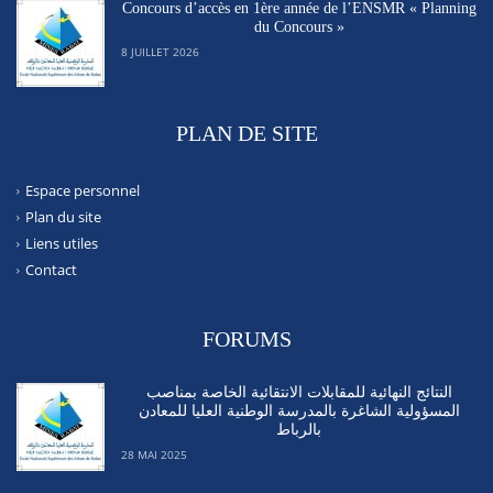
Concours d’accès en 1ère année de l’ENSMR « Planning
du Concours »
8 JUILLET 2026
PLAN DE SITE
Espace personnel
Plan du site
Liens utiles
Contact
FORUMS
النتائج النهائية للمقابلات الانتقائية الخاصة بمناصب
المسؤولية الشاغرة بالمدرسة الوطنية العليا للمعادن
بالرباط
28 MAI 2025