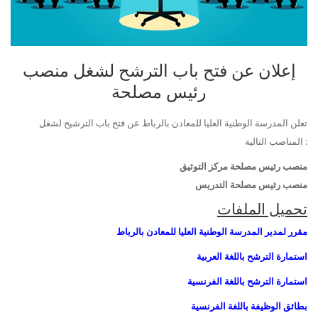
إعلان عن فتح باب الترشح لشغل منصب
رئيس مصلحة
تعلن المدرسة الوطنية العليا للمعادن بالرباط عن فتح باب الترشيح لشغل
المناصب التالية :
منصب رئيس مصلحة مركز التوثيق
منصب رئيس مصلحة التدريس
تحميل الملفات
مقرر لمدير المدرسة الوطنية العليا للمعادن بالرباط
استمارة الترشح باللغة العربية
استمارة الترشح باللغة الفرنسية
بطائق الوظيفة باللغة الفرنسية