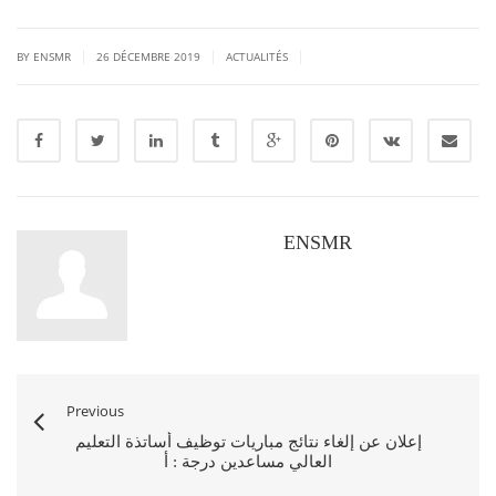
|
|
|
BY ENSMR
26 DÉCEMBRE 2019
ACTUALITÉS
ENSMR
Previous
إعلان عن إلغاء نتائج مباريات توظيف أساتذة التعليم
العالي مساعدين درجة : أ