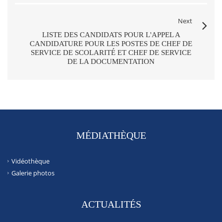
Next
LISTE DES CANDIDATS POUR L'APPEL A
CANDIDATURE POUR LES POSTES DE CHEF DE
SERVICE DE SCOLARITÉ ET CHEF DE SERVICE
DE LA DOCUMENTATION
MÉDIATHÈQUE
Vidéothèque
Galerie photos
ACTUALITÉS