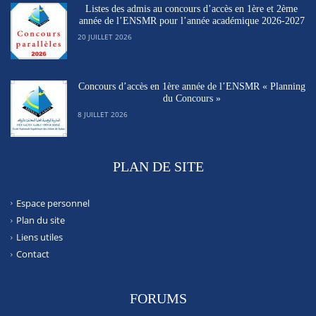
Listes des admis au concours d’accès en 1ère et 2ème
année de l’ENSMR pour l’année académique 2026-2027
20 JUILLET 2026
Concours d’accès en 1ère année de l’ENSMR « Planning
du Concours »
8 JUILLET 2026
PLAN DE SITE
Espace personnel
Plan du site
Liens utiles
Contact
FORUMS