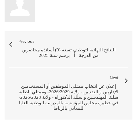
Previous
النتائج النهائية لتوظيف تسعة (9) أساتذة محاضرين
من الدرجة - أ - برسم سنة 2025
Next
إعلان عن انتخاب ممثلي الموظفين أو المستخدمين
الإداريين و التقنيين - ولاية 2026/2029- وممثلي الطلبة
سلك المهندسين و سلك الدكتوراه - ولاية 2026/2028-
في حظيرة مجلس المؤسسة بالمدرسة الوطنية العليا
للمعادن بالرباط