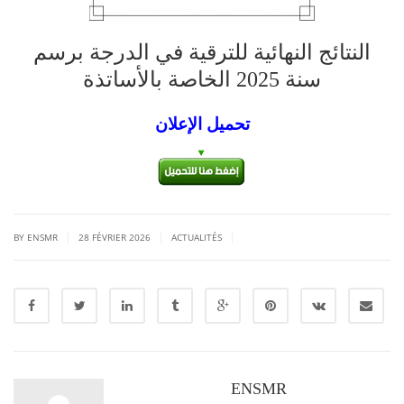
النتائج النهائية للترقية في الدرجة برسم
سنة 2025 الخاصة بالأساتذة
تحميل الإعلان
|
|
|
BY ENSMR
28 FÉVRIER 2026
ACTUALITÉS
ENSMR