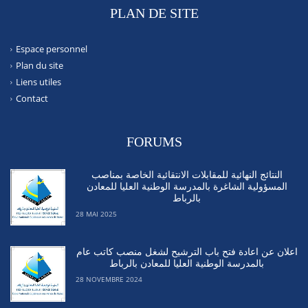
PLAN DE SITE
Espace personnel
Plan du site
Liens utiles
Contact
FORUMS
النتائج النهائية للمقابلات الانتقائية الخاصة بمناصب
المسؤولية الشاغرة بالمدرسة الوطنية العليا للمعادن
بالرباط
28 MAI 2025
اعلان عن اعادة فتح باب الترشيح لشغل منصب كاتب عام
بالمدرسة الوطنية العليا للمعادن بالرباط
28 NOVEMBRE 2024