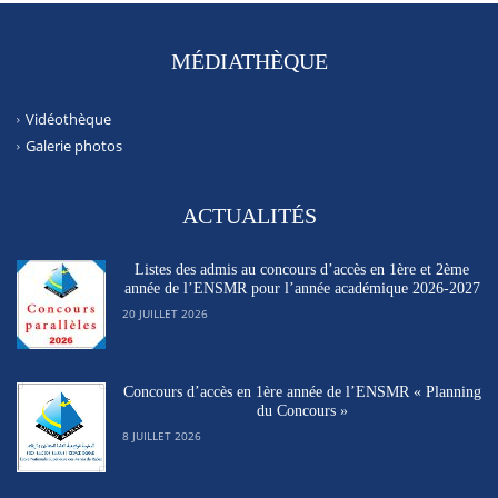
MÉDIATHÈQUE
Vidéothèque
Galerie photos
ACTUALITÉS
Listes des admis au concours d’accès en 1ère et 2ème
année de l’ENSMR pour l’année académique 2026-2027
20 JUILLET 2026
Concours d’accès en 1ère année de l’ENSMR « Planning
du Concours »
8 JUILLET 2026