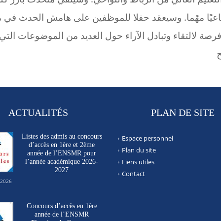
اعيًا مهًما. وسيعقد حفلا للموظفين على هامش الحدث في 
رصة لالتقاء وتبادل الآراء حول العديد من الموضوعات التي
ح
ACTUALITÉS
PLAN DE SITE
Listes des admis au concours
Espace personnel
d’accès en 1ère et 2ème
Plan du site
année de l’ENSMR pour
Liens utiles
l’année académique 2026-
2027
Contact
 2026
Concours d’accès en 1ère
année de l’ENSMR