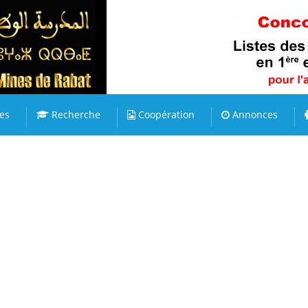
es
Recherche
Coopération
Annonces