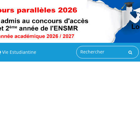
Vie Estudiantine