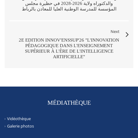
والدكتوراه ولاية 2026-2028 في حظيرة مجلس
المؤسسة للمدرسة الوطنية العليا للمعادن بالرباط
Next
2E EDITION INNOV'ENSSUP'26 "L'INNOVATION
PÉDAGOGIQUE DANS L'ENSEIGNEMENT
SUPÉRIEUR À L'ÈRE DE L'INTELLIGENCE
ARTIFICIELLE"
MÉDIATHÈQUE
Vidéothèque
Galerie photos