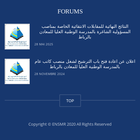
FORUMS
النتائج النهائية للمقابلات الانتقائية الخاصة بمناصب
المسؤولية الشاغرة بالمدرسة الوطنية العليا للمعادن
بالرباط
28 MAI 2025
اعلان عن اعادة فتح باب الترشيح لشغل منصب كاتب عام
بالمدرسة الوطنية العليا للمعادن بالرباط
28 NOVEMBRE 2024
TOP
Copyright © ENSMR 2020 All Rights Reserved