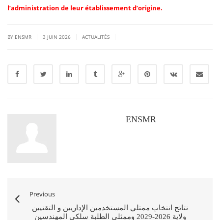
l’administration de leur établissement d’origine.
|
|
|
BY ENSMR
3 JUIN 2026
ACTUALITÉS
ENSMR
Previous
نتائج انتخاب ممثلي المستخدمين الإداريين و التقنيين
ولاية 2026-2029 وممثلي الطلبة سلكي المهندسين