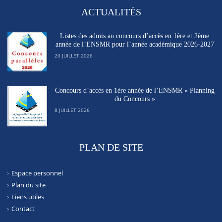
ACTUALITÉS
Listes des admis au concours d’accès en 1ère et 2ème
année de l’ENSMR pour l’année académique 2026-2027
20 JUILLET 2026
Concours d’accès en 1ère année de l’ENSMR « Planning
du Concours »
8 JUILLET 2026
PLAN DE SITE
Espace personnel
Plan du site
Liens utiles
Contact