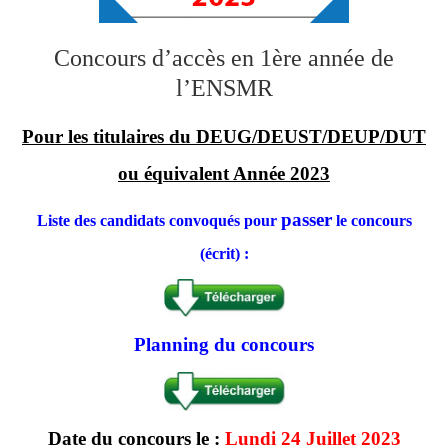
Concours d’accès en 1ère année de
l’ENSMR
Pour les titulaires du DEUG/DEUST/DEUP/DUT
ou équivalent Année 2023
passer
Liste des candidats convoqués pour
le concours
(écrit) :
Planning du concours
Date du concours le :
Lundi 24 Juillet 2023