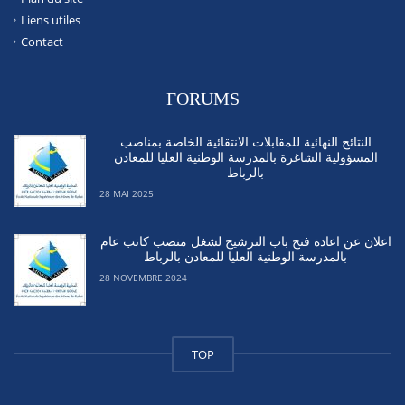
Liens utiles
Contact
FORUMS
النتائج النهائية للمقابلات الانتقائية الخاصة بمناصب
المسؤولية الشاغرة بالمدرسة الوطنية العليا للمعادن
بالرباط
28 MAI 2025
اعلان عن اعادة فتح باب الترشيح لشغل منصب كاتب عام
بالمدرسة الوطنية العليا للمعادن بالرباط
28 NOVEMBRE 2024
TOP