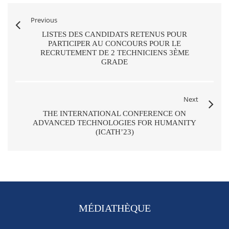
Previous
LISTES DES CANDIDATS RETENUS POUR
PARTICIPER AU CONCOURS POUR LE
RECRUTEMENT DE 2 TECHNICIENS 3ÈME
GRADE
Next
THE INTERNATIONAL CONFERENCE ON
ADVANCED TECHNOLOGIES FOR HUMANITY
(ICATH’23)
MÉDIATHÈQUE