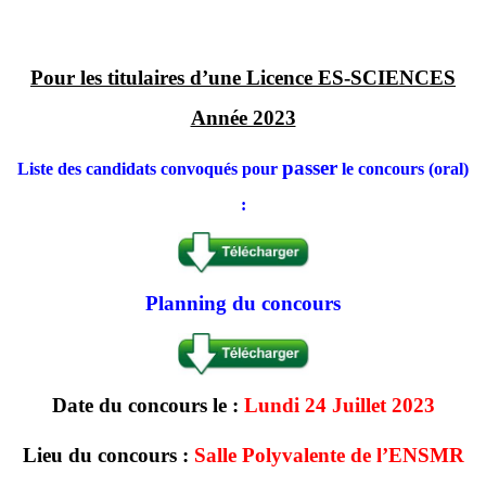
Pour les titulaires d’une Licence ES-SCIENCES
Année 2023
passer
Liste des candidats convoqués pour
le concours (oral)
:
Planning du concours
Date du concours le :
Lundi 24 Juillet 2023
Lieu du concours :
Salle Polyvalente de l’ENSMR