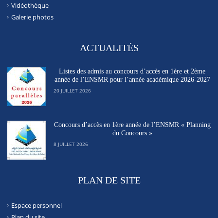
Vidéothèque
Galerie photos
ACTUALITÉS
Listes des admis au concours d’accès en 1ère et 2ème
année de l’ENSMR pour l’année académique 2026-2027
20 JUILLET 2026
Concours d’accès en 1ère année de l’ENSMR « Planning
du Concours »
8 JUILLET 2026
PLAN DE SITE
Espace personnel
Plan du site