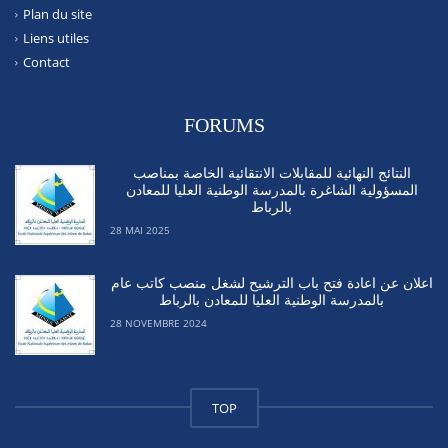
Plan du site
Liens utiles
Contact
FORUMS
النتائج النهائية للمقابلات الانتقائية الخاصة بمناصب
المسؤولية الشاغرة بالمدرسة الوطنية العليا للمعادن
بالرباط
28 MAI 2025
اعلان عن اعادة فتح باب الترشيح لشغل منصب كاتب عام
بالمدرسة الوطنية العليا للمعادن بالرباط
28 NOVEMBRE 2024
TOP