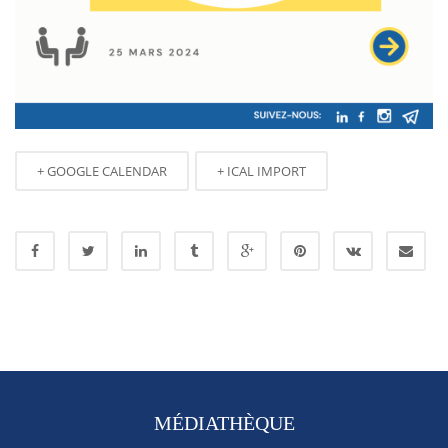
+ GOOGLE CALENDAR
+ ICAL IMPORT
MÉDIATHÈQUE