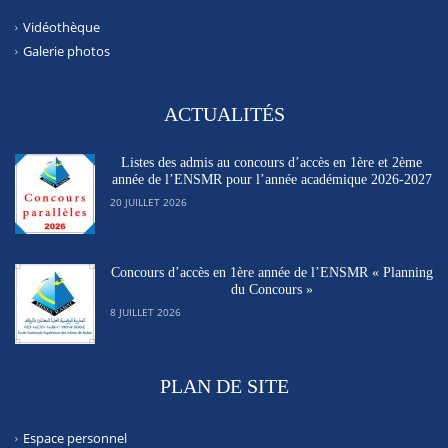
Vidéothèque
Galerie photos
ACTUALITÉS
Listes des admis au concours d’accès en 1ère et 2ème
année de l’ENSMR pour l’année académique 2026-2027
20 JUILLET 2026
Concours d’accès en 1ère année de l’ENSMR « Planning
du Concours »
8 JUILLET 2026
PLAN DE SITE
Espace personnel