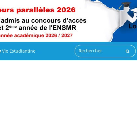
Vie Estudiantine