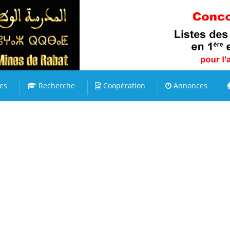
es
Recherche
Coopération
Annonces