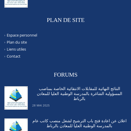
PLAN DE SITE
Espace personnel
Plan du site
Liens utiles
Contact
FORUMS
النتائج النهائية للمقابلات الانتقائية الخاصة بمناصب
المسؤولية الشاغرة بالمدرسة الوطنية العليا للمعادن
بالرباط
28 MAI 2025
اعلان عن اعادة فتح باب الترشيح لشغل منصب كاتب عام
بالمدرسة الوطنية العليا للمعادن بالرباط