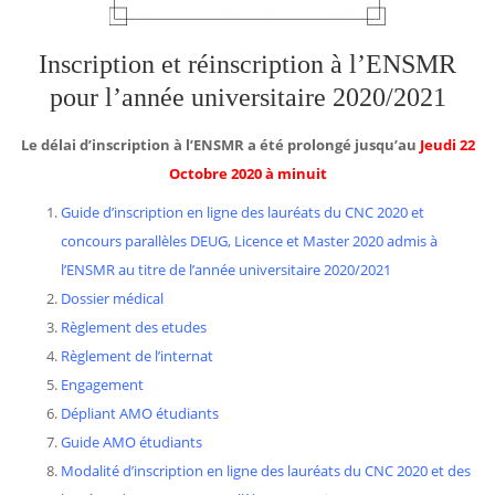
Inscription et réinscription à l’ENSMR
pour l’année universitaire 2020/2021
Le délai d’inscription à l’ENSMR a été prolongé jusqu’au
Jeudi 22
Octobre 2020 à minuit
Guide d’inscription en ligne des lauréats du CNC 2020 et
concours parallèles DEUG, Licence et Master 2020 admis à
l’ENSMR au titre de l’année universitaire 2020/2021
Dossier médical
Règlement des etudes
Règlement de l’internat
Engagement
Dépliant AMO étudiants
Guide AMO étudiants
Modalité d’inscription en ligne des lauréats du CNC 2020 et des