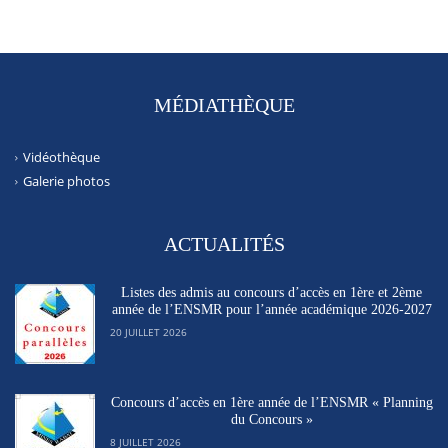
MÉDIATHÈQUE
Vidéothèque
Galerie photos
ACTUALITÉS
Listes des admis au concours d’accès en 1ère et 2ème
année de l’ENSMR pour l’année académique 2026-2027
20 JUILLET 2026
Concours d’accès en 1ère année de l’ENSMR « Planning
du Concours »
8 JUILLET 2026