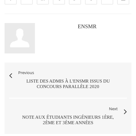
ENSMR
Previous
LISTE DES ADMIS À L'ENSMR ISSUS DU
CONCOURS PARALLÈLE 2020
Next
NOTE AUX ÉTUDIANTS INGÉNIEURS 1ÈRE,
2ÈME ET 3ÈME ANNÉES