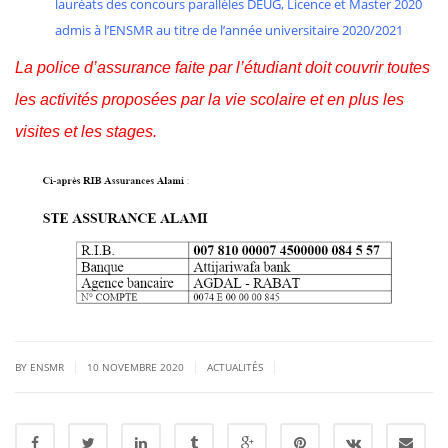
lauréats des concours parallèles DEUG, Licence et Master 2020
admis à l’ENSMR au titre de l’année universitaire 2020/2021
La police d’assurance faite par l’étudiant doit couvrir toutes
les activités proposées par la vie scolaire et en plus les
visites et les stages.
|
|
|
BY ENSMR
10 NOVEMBRE 2020
ACTUALITÉS