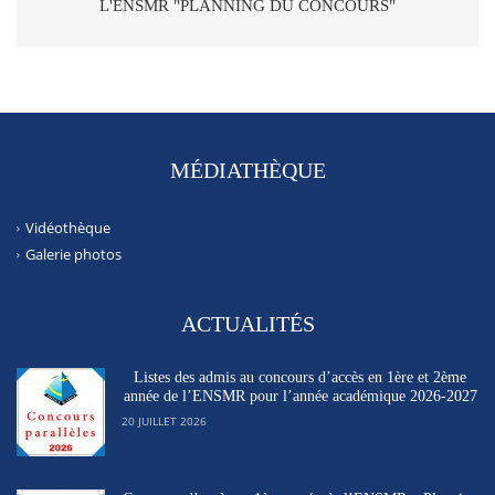
L'ENSMR "PLANNING DU CONCOURS"
MÉDIATHÈQUE
Vidéothèque
Galerie photos
ACTUALITÉS
Listes des admis au concours d’accès en 1ère et 2ème
année de l’ENSMR pour l’année académique 2026-2027
20 JUILLET 2026