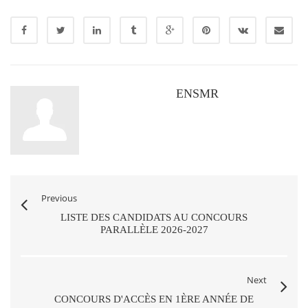
ENSMR
Previous
LISTE DES CANDIDATS AU CONCOURS
PARALLÈLE 2026-2027
Next
CONCOURS D'ACCÈS EN 1ÈRE ANNÉE DE