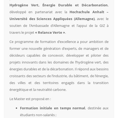
Hydrogène Vert, Énergie Durable et Décarbonation
,
développé en partenariat avec la
Hochschule Anhalt –
Université des Sciences Appliquées (Allemagne)
, avec le
soutien de l’Ambassade d’Allemagne et l’appui de la GIZ à
travers le projet
« Relance Verte »
.
Ce programme de formation d’excellence a pour ambition de
former une nouvelle génération d’experts, de managers et de
décideurs capables de concevoir, développer et piloter des
projets innovants dans les domaines de l’hydrogène vert, des
énergies durables et de la décarbonation. Il répond aux besoins
croissants des secteurs de l’industrie, du bâtiment, de l’énergie,
des villes et des territoires engagés dans la transition
énergétique et la neutralité carbone.
Le Master est proposé en :
Formation initiale en temps normal
, destinée aux
étudiants non-salariés ;