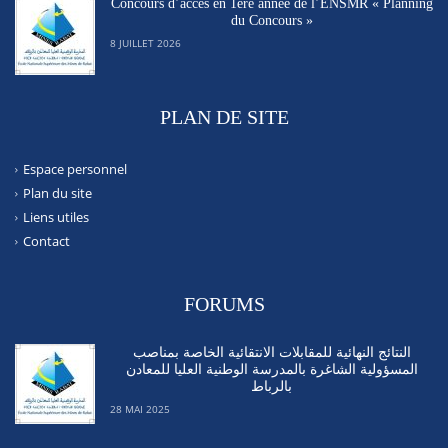
Concours d’accès en 1ère année de l’ENSMR « Planning
du Concours »
8 JUILLET 2026
PLAN DE SITE
Espace personnel
Plan du site
Liens utiles
Contact
FORUMS
النتائج النهائية للمقابلات الانتقائية الخاصة بمناصب
المسؤولية الشاغرة بالمدرسة الوطنية العليا للمعادن
بالرباط
28 MAI 2025