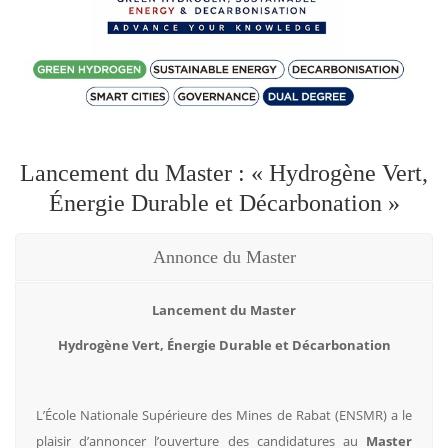
Lancement du Master : « Hydrogène Vert,
Énergie Durable et Décarbonation »
Annonce du Master
Lancement du Master
Hydrogène Vert, Énergie Durable et Décarbonation
L’École Nationale Supérieure des Mines de Rabat (ENSMR) a le
plaisir d’annoncer l’ouverture des candidatures au
Master