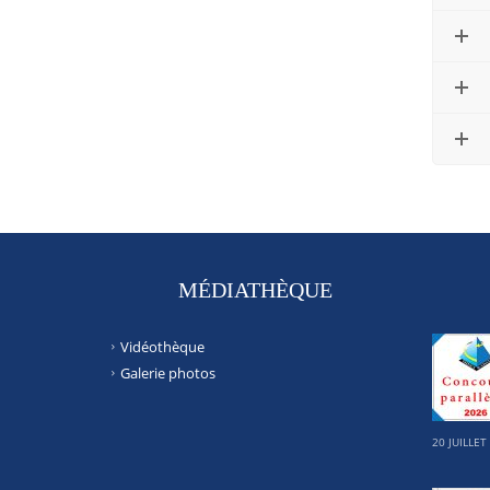
MÉDIATHÈQUE
Vidéothèque
Galerie photos
20 JUILLET