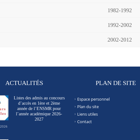
1982-1992
1992-2002
2002-2012
ACTUALITÉS
PLAN DE SITE
Listes des admis au concours
Espace personnel
d’accès en 1ère et 2ème
Plan du site
année de l’ENSMR pour
Liens utiles
l’année académique 2026-
2027
Contact
 2026