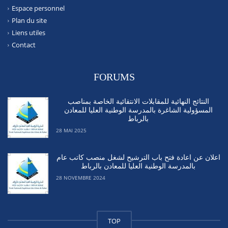
Espace personnel
Plan du site
Liens utiles
Contact
FORUMS
النتائج النهائية للمقابلات الانتقائية الخاصة بمناصب
المسؤولية الشاغرة بالمدرسة الوطنية العليا للمعادن
بالرباط
28 MAI 2025
اعلان عن اعادة فتح باب الترشيح لشغل منصب كاتب عام
بالمدرسة الوطنية العليا للمعادن بالرباط
28 NOVEMBRE 2024
TOP