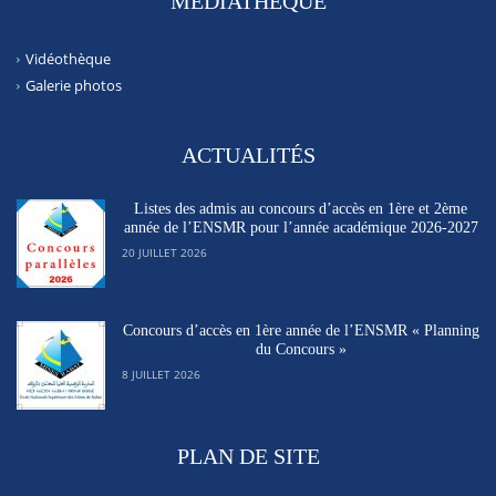
MÉDIATHÈQUE
Vidéothèque
Galerie photos
ACTUALITÉS
Listes des admis au concours d’accès en 1ère et 2ème
année de l’ENSMR pour l’année académique 2026-2027
20 JUILLET 2026
Concours d’accès en 1ère année de l’ENSMR « Planning
du Concours »
8 JUILLET 2026
PLAN DE SITE