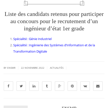
Liste des candidats retenus pour participer
au concours pour le recrutement d’un
ingénieur d’état 1er grade
Spécialité : Génie Industriel
Spécialité : Ingénierie des Systèmes d’Information et de la
Transformation Digitale
|
|
|
BY ENSMR
22 NOVEMBRE 2022
ACTUALITÉS