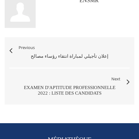
ENSMR
Previous
إعلان تأجيلي لمباراة انتقاء رؤساء مصالح
Next
EXAMEN D'APTITUDE PROFESSIONNELLE
2022 : LISTE DES CANDIDATS