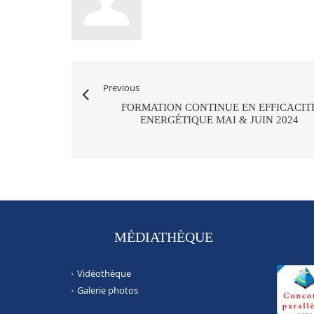
Previous
FORMATION CONTINUE EN EFFICACIT
ENERGÉTIQUE MAI & JUIN 2024
MÉDIATHÈQUE
Vidéothèque
Galerie photos