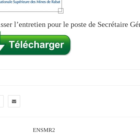
sser l’entretien pour le poste de Secrétaire Gé
ENSMR2