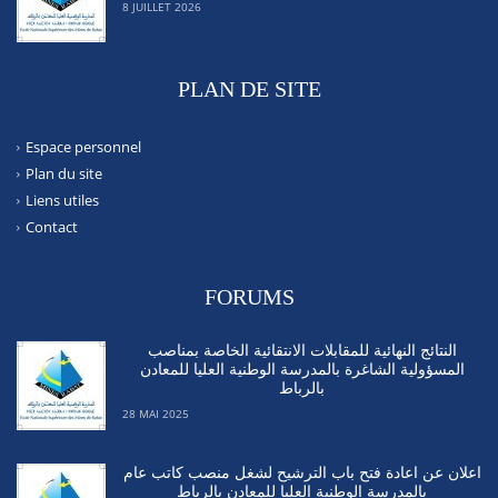
8 JUILLET 2026
PLAN DE SITE
Espace personnel
Plan du site
Liens utiles
Contact
FORUMS
النتائج النهائية للمقابلات الانتقائية الخاصة بمناصب
المسؤولية الشاغرة بالمدرسة الوطنية العليا للمعادن
بالرباط
28 MAI 2025
اعلان عن اعادة فتح باب الترشيح لشغل منصب كاتب عام
بالمدرسة الوطنية العليا للمعادن بالرباط