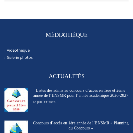
MÉDIATHÈQUE
Vidéothèque
Galerie photos
ACTUALITÉS
Listes des admis au concours d’accès en 1ère et 2ème
année de l’ENSMR pour l’année académique 2026-2027
20 JUILLET 2026
Concours d’accès en 1ère année de l’ENSMR « Planning
du Concours »