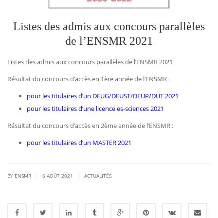
Listes des admis aux concours parallèles
de l’ENSMR 2021
Listes des admis aux concours parallèles de l’ENSMR 2021
Résultat du concours d’accès en 1ère année de l’ENSMR :
pour les titulaires d’un DEUG/DEUST/DEUP/DUT 2021
pour les titulaires d’une licence es-sciences 2021
Résultat du concours d’accès en 2ème année de l’ENSMR :
pour les titulaires d’un MASTER 2021
|
|
|
BY ENSMR
6 AOÛT 2021
ACTUALITÉS