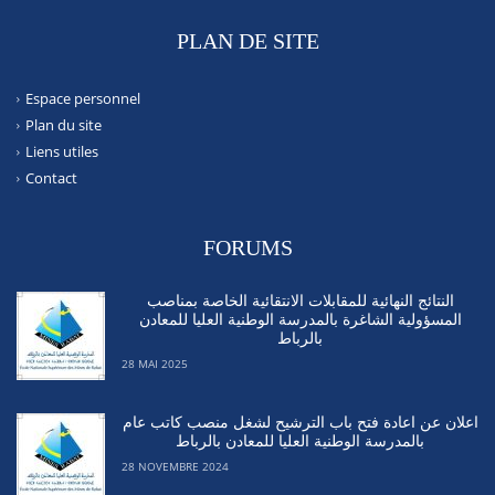
PLAN DE SITE
Espace personnel
Plan du site
Liens utiles
Contact
FORUMS
النتائج النهائية للمقابلات الانتقائية الخاصة بمناصب
المسؤولية الشاغرة بالمدرسة الوطنية العليا للمعادن
بالرباط
28 MAI 2025
اعلان عن اعادة فتح باب الترشيح لشغل منصب كاتب عام
بالمدرسة الوطنية العليا للمعادن بالرباط
28 NOVEMBRE 2024