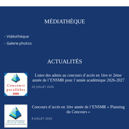
MÉDIATHÈQUE
Vidéothèque
Galerie photos
ACTUALITÉS
Listes des admis au concours d’accès en 1ère et 2ème
année de l’ENSMR pour l’année académique 2026-2027
20 JUILLET 2026
Concours d’accès en 1ère année de l’ENSMR « Planning
du Concours »
8 JUILLET 2026