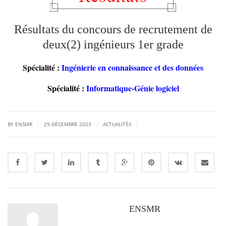
Résultats du concours de recrutement de
deux(2) ingénieurs 1er grade
Spécialité :
Ingénierie en connaissance et des données
Spécialité :
Informatique-Génie logiciel
|
|
|
BY ENSMR
29 DÉCEMBRE 2023
ACTUALITÉS
ENSMR