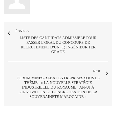
Previous
LISTE DES CANDIDATS ADMISSIBLE POUR
PASSER L'ORAL DU CONCOURS DE
RECRUTEMENT D'UN (1) INGÉNIEUR 1ER
GRADE
Next
FORUM MINES-RABAT ENTREPRISES SOUS LE
THÈME : « LA NOUVELLE STRATÉGIE
INDUSTRIELLE DU ROYAUME : APPUI À
L'INNOVATION ET CONCRÉTISATION DE LA
SOUVERAINETÉ MAROCAINE »