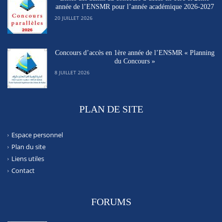
année de l’ENSMR pour l’année académique 2026-2027
20 JUILLET 2026
Concours d’accès en 1ère année de l’ENSMR « Planning
du Concours »
8 JUILLET 2026
PLAN DE SITE
Espace personnel
Plan du site
Liens utiles
Contact
FORUMS