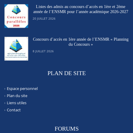
Listes des admis au concours d’accès en 1ère et 2ème
année de l’ENSMR pour l’année académique 2026-2027
20 JUILLET 2026
Concours d’accès en 1ère année de l’ENSMR « Planning
du Concours »
8 JUILLET 2026
PLAN DE SITE
Espace personnel
Plan du site
Liens utiles
Contact
FORUMS