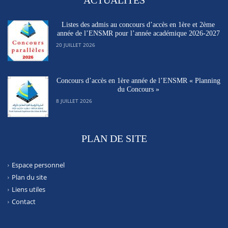
ACTUALITÉS
Listes des admis au concours d’accès en 1ère et 2ème
année de l’ENSMR pour l’année académique 2026-2027
20 JUILLET 2026
Concours d’accès en 1ère année de l’ENSMR « Planning
du Concours »
8 JUILLET 2026
PLAN DE SITE
Espace personnel
Plan du site
Liens utiles
Contact