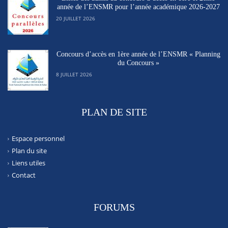
année de l’ENSMR pour l’année académique 2026-2027
20 JUILLET 2026
Concours d’accès en 1ère année de l’ENSMR « Planning
du Concours »
8 JUILLET 2026
PLAN DE SITE
Espace personnel
Plan du site
Liens utiles
Contact
FORUMS