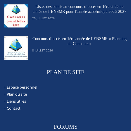
Listes des admis au concours d’accès en 1ère et 2ème
année de l’ENSMR pour l’année académique 2026-2027
20 JUILLET 2026
Concours d’accès en 1ère année de l’ENSMR « Planning
du Concours »
8 JUILLET 2026
PLAN DE SITE
Espace personnel
Plan du site
Liens utiles
Contact
FORUMS