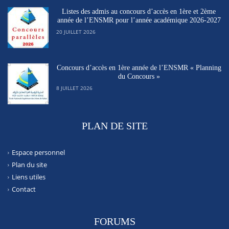
Listes des admis au concours d’accès en 1ère et 2ème
année de l’ENSMR pour l’année académique 2026-2027
20 JUILLET 2026
Concours d’accès en 1ère année de l’ENSMR « Planning
du Concours »
8 JUILLET 2026
PLAN DE SITE
Espace personnel
Plan du site
Liens utiles
Contact
FORUMS