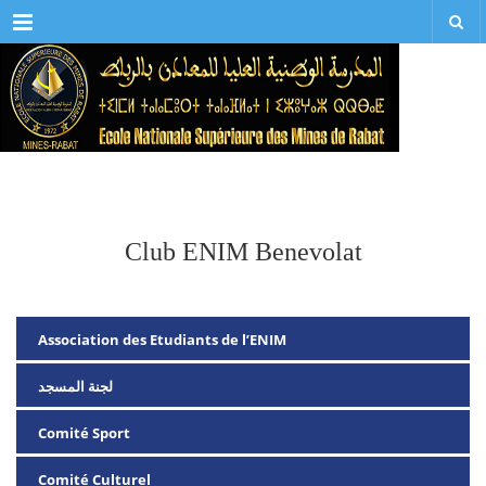
Menu
Club ENIM Benevolat
Association des Etudiants de l’ENIM
لجنة المسجد
Comité Sport
Comité Culturel