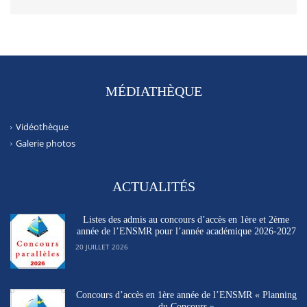
MÉDIATHÈQUE
Vidéothèque
Galerie photos
ACTUALITÉS
Listes des admis au concours d’accès en 1ère et 2ème
année de l’ENSMR pour l’année académique 2026-2027
20 JUILLET 2026
Concours d’accès en 1ère année de l’ENSMR « Planning
du Concours »