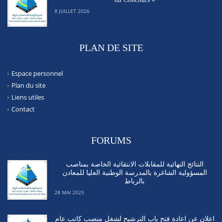
8 JUILLET 2026
PLAN DE SITE
Espace personnel
Plan du site
Liens utiles
Contact
FORUMS
النتائج النهائية للمقابلات الانتقائية الخاصة بمناصب
المسؤولية الشاغرة بالمدرسة الوطنية العليا للمعادن
بالرباط
28 MAI 2025
اعلان عن اعادة فتح باب الترشيح لشغل منصب كاتب عام