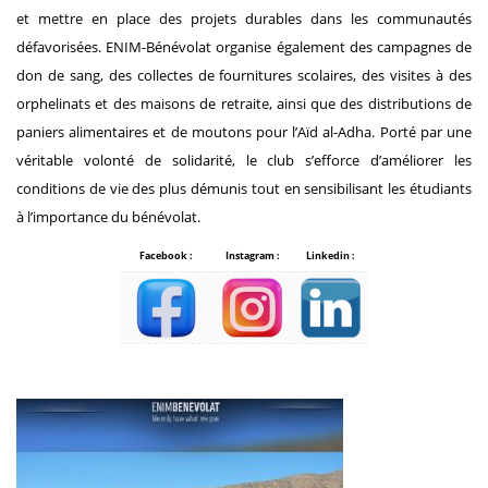
et mettre en place des projets durables dans les communautés
défavorisées. ENIM-Bénévolat organise également des campagnes de
don de sang, des collectes de fournitures scolaires, des visites à des
orphelinats et des maisons de retraite, ainsi que des distributions de
paniers alimentaires et de moutons pour l’Aïd al-Adha. Porté par une
véritable volonté de solidarité, le club s’efforce d’améliorer les
conditions de vie des plus démunis tout en sensibilisant les étudiants
à l’importance du bénévolat.
Facebook :
Instagram :
Linkedin :