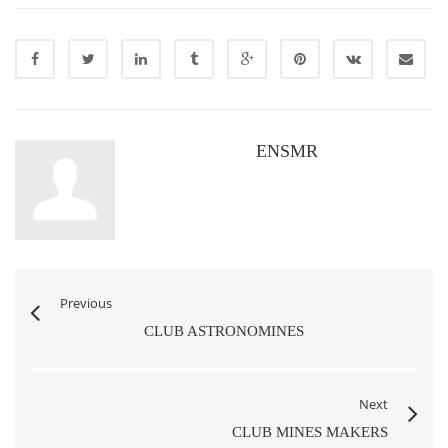
ENSMR
Previous
CLUB ASTRONOMINES
Next
CLUB MINES MAKERS