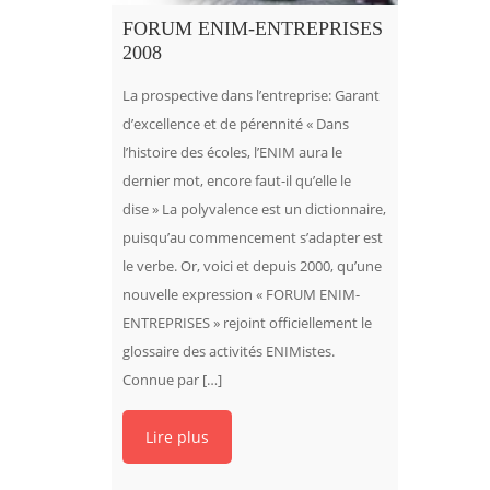
FORUM ENIM-ENTREPRISES
2008
La prospective dans l’entreprise: Garant
d’excellence et de pérennité « Dans
l’histoire des écoles, l’ENIM aura le
dernier mot, encore faut-il qu’elle le
dise » La polyvalence est un dictionnaire,
puisqu’au commencement s’adapter est
le verbe. Or, voici et depuis 2000, qu’une
nouvelle expression « FORUM ENIM-
ENTREPRISES » rejoint officiellement le
glossaire des activités ENIMistes.
Connue par […]
Lire plus