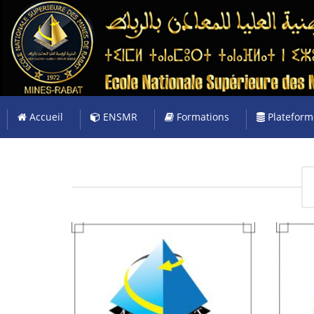
Accueil
ENSMR
Formations
Plateform