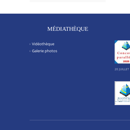
MÉDIATHÈQUE
Vidéothèque
Galerie photos
20 JUILLET