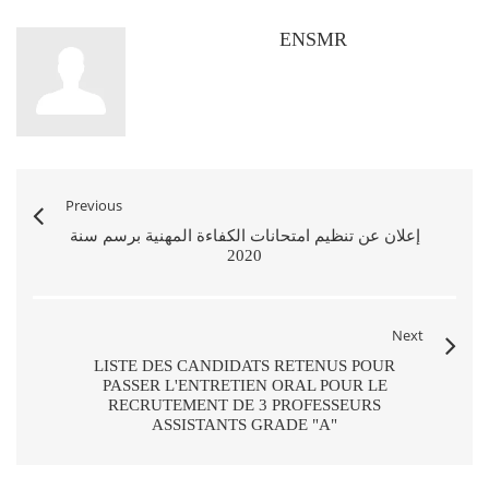
ENSMR
Previous
إعلان عن تنظيم امتحانات الكفاءة المهنية برسم سنة
2020
Next
LISTE DES CANDIDATS RETENUS POUR
PASSER L'ENTRETIEN ORAL POUR LE
RECRUTEMENT DE 3 PROFESSEURS
ASSISTANTS GRADE "A"