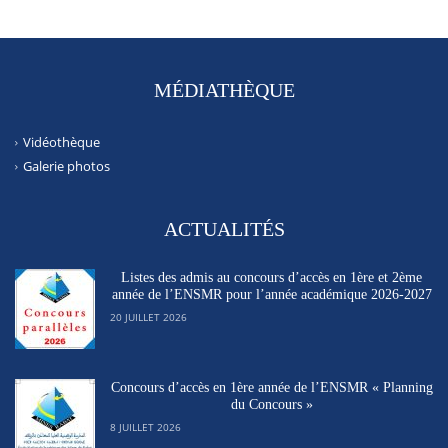
MÉDIATHÈQUE
Vidéothèque
Galerie photos
ACTUALITÉS
Listes des admis au concours d’accès en 1ère et 2ème
année de l’ENSMR pour l’année académique 2026-2027
20 JUILLET 2026
Concours d’accès en 1ère année de l’ENSMR « Planning
du Concours »
8 JUILLET 2026