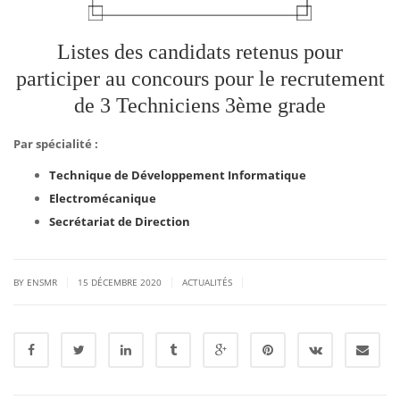
Listes des candidats retenus pour
participer au concours pour le recrutement
de 3 Techniciens 3ème grade
Par spécialité :
Technique de Développement Informatique
Electromécanique
Secrétariat de Direction
|
|
|
BY ENSMR
15 DÉCEMBRE 2020
ACTUALITÉS