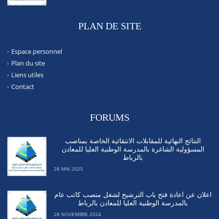
PLAN DE SITE
Espace personnel
Plan du site
Liens utiles
Contact
FORUMS
النتائج النهائية للمقابلات الانتقائية الخاصة بمناصب
المسؤولية الشاغرة بالمدرسة الوطنية العليا للمعادن
بالرباط
28 MAI 2025
اعلان عن اعادة فتح باب الترشيح لشغل منصب كاتب عام
بالمدرسة الوطنية العليا للمعادن بالرباط
28 NOVEMBRE 2024