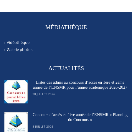
MÉDIATHÈQUE
Vidéothèque
Galerie photos
ACTUALITÉS
Listes des admis au concours d’accès en 1ère et 2ème
année de l’ENSMR pour l’année académique 2026-2027
20 JUILLET 2026
Concours d’accès en 1ère année de l’ENSMR « Planning
du Concours »
8 JUILLET 2026