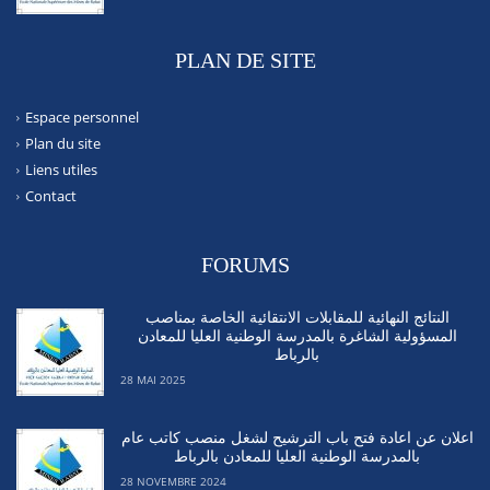
PLAN DE SITE
Espace personnel
Plan du site
Liens utiles
Contact
FORUMS
النتائج النهائية للمقابلات الانتقائية الخاصة بمناصب
المسؤولية الشاغرة بالمدرسة الوطنية العليا للمعادن
بالرباط
28 MAI 2025
اعلان عن اعادة فتح باب الترشيح لشغل منصب كاتب عام
بالمدرسة الوطنية العليا للمعادن بالرباط
28 NOVEMBRE 2024