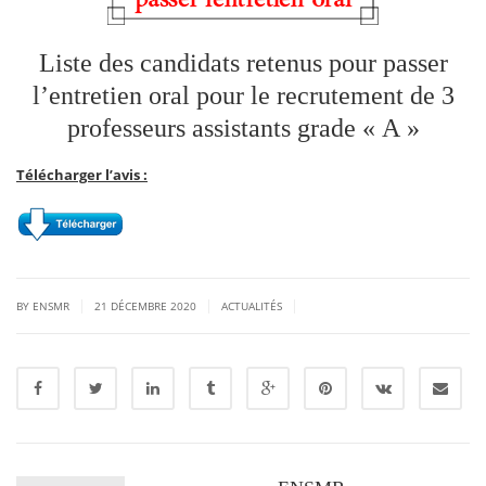
Liste des candidats retenus pour passer
l’entretien oral pour le recrutement de 3
professeurs assistants grade « A »
Télécharger l’avis :
|
|
|
BY ENSMR
21 DÉCEMBRE 2020
ACTUALITÉS