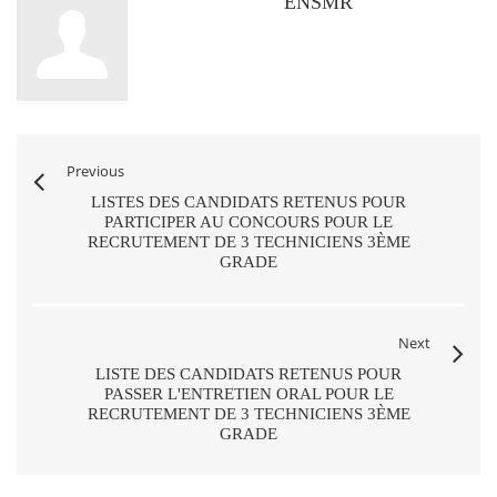
ENSMR
Previous
LISTES DES CANDIDATS RETENUS POUR
PARTICIPER AU CONCOURS POUR LE
RECRUTEMENT DE 3 TECHNICIENS 3ÈME
GRADE
Next
LISTE DES CANDIDATS RETENUS POUR
PASSER L'ENTRETIEN ORAL POUR LE
RECRUTEMENT DE 3 TECHNICIENS 3ÈME
GRADE